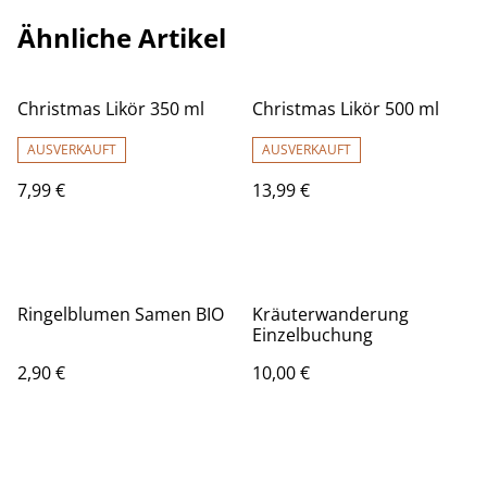
Ähnliche Artikel
Christmas Likör 350 ml
Christmas Likör 500 ml
AUSVERKAUFT
AUSVERKAUFT
7,99 €
13,99 €
Ringelblumen Samen BIO
Kräuterwanderung
Einzelbuchung
2,90 €
10,00 €