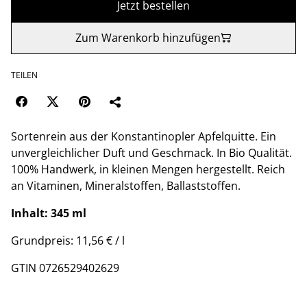
Jetzt bestellen
Zum Warenkorb hinzufügen
TEILEN
Sortenrein aus der Konstantinopler Apfelquitte. Ein
unvergleichlicher Duft und Geschmack. In Bio Qualität.
100% Handwerk, in kleinen Mengen hergestellt. Reich
an Vitaminen, Mineralstoffen, Ballaststoffen.
Inhalt: 345 ml
Grundpreis: 11,56 € / l
GTIN 0726529402629