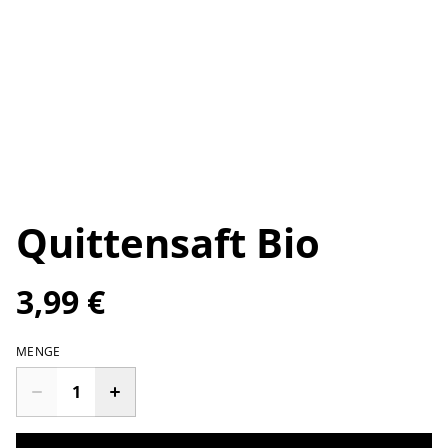
Quittensaft Bio
3,99 €
MENGE