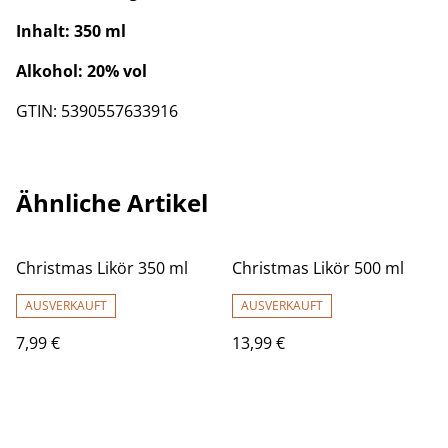
Inhalt: 350 ml
Alkohol: 20% vol
GTIN: 5390557633916
Ähnliche Artikel
Christmas Likör 350 ml
Christmas Likör 500 ml
AUSVERKAUFT
AUSVERKAUFT
7,99 €
13,99 €