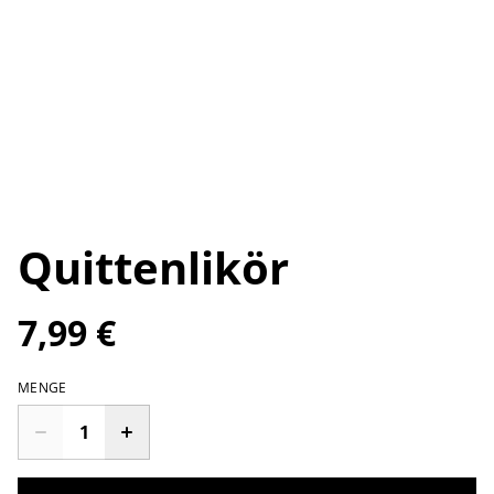
Quittenlikör
7,99 €
MENGE