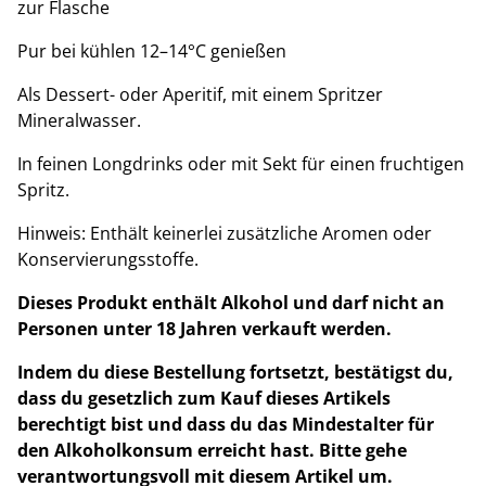
zur Flasche
Pur bei kühlen 12–14°C genießen
Als Dessert- oder Aperitif, mit einem Spritzer
Mineralwasser.
In feinen Longdrinks oder mit Sekt für einen fruchtigen
Spritz.
Hinweis: Enthält keinerlei zusätzliche Aromen oder
Konservierungsstoffe.
Dieses Produkt enthält Alkohol und darf nicht an
Personen unter 18 Jahren verkauft werden.
Indem du diese Bestellung fortsetzt, bestätigst du,
dass du gesetzlich zum Kauf dieses Artikels
berechtigt bist und dass du das Mindestalter für
den Alkoholkonsum erreicht hast. Bitte gehe
verantwortungsvoll mit diesem Artikel um.