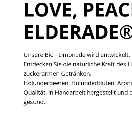
LOVE, PEAC
ELDERADE
Unsere Bio - Limonade wird entwickelt
Entdecken Sie die natürliche Kraft des
zuckerarmen Getränken.
Holunderbeeren, Holunderblüten, Aronia,
Qualität, in Handarbeit hergestellt und 
gesund.