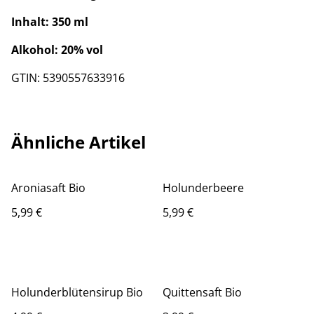
Inhalt: 350 ml
Alkohol: 20% vol
GTIN: 5390557633916
Ähnliche Artikel
Aroniasaft Bio
Holunderbeere
5,99 €
5,99 €
Holunderblütensirup Bio
Quittensaft Bio