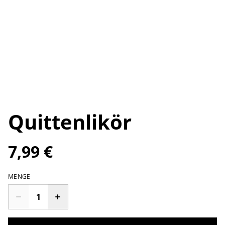
Quittenlikör
7,99 €
MENGE