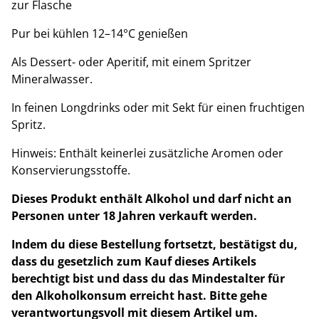
zur Flasche
Pur bei kühlen 12–14°C genießen
Als Dessert- oder Aperitif, mit einem Spritzer
Mineralwasser.
In feinen Longdrinks oder mit Sekt für einen fruchtigen
Spritz.
Hinweis: Enthält keinerlei zusätzliche Aromen oder
Konservierungsstoffe.
Dieses Produkt enthält Alkohol und darf nicht an
Personen unter 18 Jahren verkauft werden.
Indem du diese Bestellung fortsetzt, bestätigst du,
dass du gesetzlich zum Kauf dieses Artikels
berechtigt bist und dass du das Mindestalter für
den Alkoholkonsum erreicht hast. Bitte gehe
verantwortungsvoll mit diesem Artikel um.