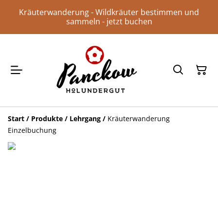
Kräuterwanderung - Wildkräuter bestimmen und
sammeln - jetzt buchen
Start
/
Produkte
/
Lehrgang
/
Kräuterwanderung
Einzelbuchung