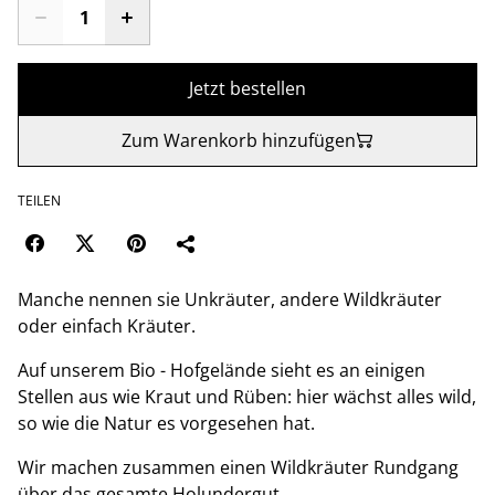
Jetzt bestellen
Zum Warenkorb hinzufügen
TEILEN
Manche nennen sie Unkräuter, andere Wildkräuter
oder einfach Kräuter.
Auf unserem Bio - Hofgelände sieht es an einigen
Stellen aus wie Kraut und Rüben: hier wächst alles wild,
so wie die Natur es vorgesehen hat.
Wir machen zusammen einen Wildkräuter Rundgang
über das gesamte Holundergut.