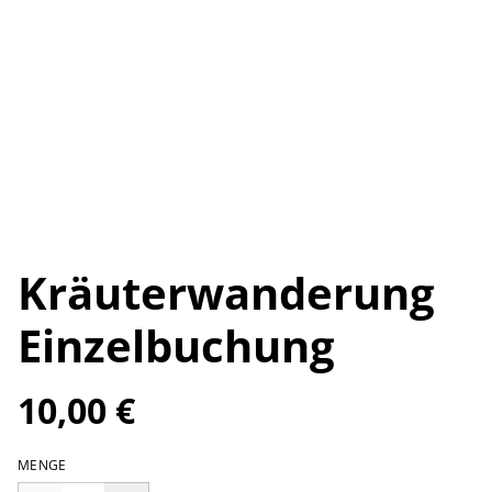
Kräuterwanderung
Einzelbuchung
10,00 €
MENGE