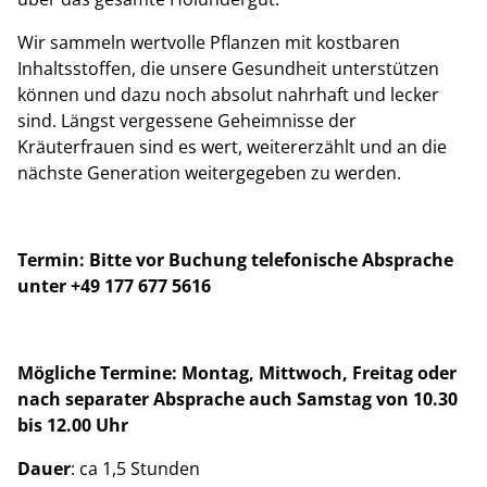
Wir sammeln wertvolle Pflanzen mit kostbaren
Inhaltsstoffen, die unsere Gesundheit unterstützen
können und dazu noch absolut nahrhaft und lecker
sind. Längst vergessene Geheimnisse der
Kräuterfrauen sind es wert, weitererzählt und an die
nächste Generation weitergegeben zu werden.
Termin:
Bitte vor Buchung
telefonische Absprache
unter +49 177 677 5616
Mögliche Termine: Montag, Mittwoch, Freitag oder
nach separater Absprache auch Samstag von 10.30
bis 12.00 Uhr
Dauer
: ca 1,5 Stunden