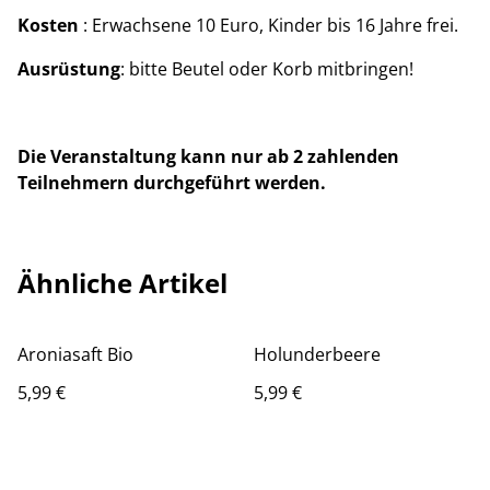
Kosten
: Erwachsene 10 Euro, Kinder bis 16 Jahre frei.
Ausrüstung
: bitte Beutel oder Korb mitbringen!
Die Veranstaltung kann nur ab 2 zahlenden
Teilnehmern durchgeführt werden.
Ähnliche Artikel
Aroniasaft Bio
Holunderbeere
5,99 €
5,99 €