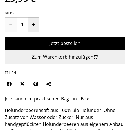
MENGE
Jetzt bestellen
Zum Warenkorb hinzufügen
TEILEN
Jetzt auch im praktischen Bag - in - Box.
Holunderbeerensaft aus 100% Bio Holunder. Ohne
Zusatz von Wasser oder Zucker. Nur aus
handgepflückten Holunderbeeren aus eigenem Anbau