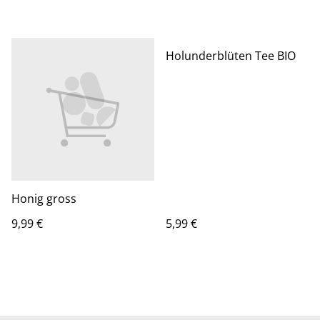
Holunderblüten Tee BIO
Honig gross
9,99 €
5,99 €