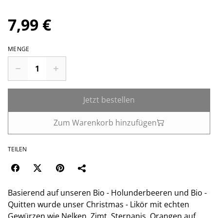
7,99 €
MENGE
Jetzt bestellen
Zum Warenkorb hinzufügen
TEILEN
Basierend auf unseren Bio - Holunderbeeren und Bio -
Quitten wurde unser Christmas - Likör mit echten
Gewürzen wie Nelken, Zimt, Sternanis, Orangen auf