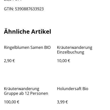
GTIN: 5390887633923
Ähnliche Artikel
Ringelblumen Samen BIO
Kräuterwanderung
Einzelbuchung
2,90 €
10,00 €
Kräuterwanderung
Holundersaft Bio
Gruppe ab 12 Personen
100,00 €
3,99 €