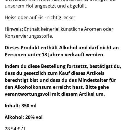
unserem Hof angesetzt und abgefüllt.
Heiss oder auf Eis - richtig lecker.
Hinweis: Enthält keinerlei künstliche Aromen oder
Konservierungsstoffe.
Dieses Produkt enthält Alkohol und darf nicht an
Personen unter 18 Jahren verkauft werden.
Indem du diese Bestellung fortsetzt, bestätigst du,
dass du gesetzlich zum Kauf dieses Artikels
berechtigt bist und dass du das Mindestalter für
den Alkoholkonsum erreicht hast. Bitte gehe
verantwortungsvoll mit diesem Artikel um.
Inhalt: 350 ml
Alkohol: 20% vol
28,54 € / l