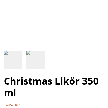
Christmas Likör 350
ml
AUSVERKAUFT