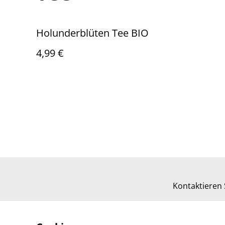
Holunderblüten Tee BIO
4,99 €
Kontaktieren 