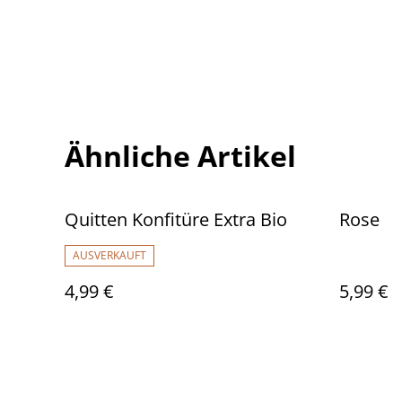
Ähnliche Artikel
Quitten Konfitüre Extra Bio
Rose
AUSVERKAUFT
4,99 €
5,99 €